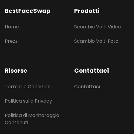
BestFaceSwap
Prodotti
Home
Scambio Volti Video
Prezzi
Scambio Volti Foto
Risorse
Contattaci
Termini e Condizioni
Contattaci
Politica sulla Privacy
Politica di Monitoraggio
Contenuti