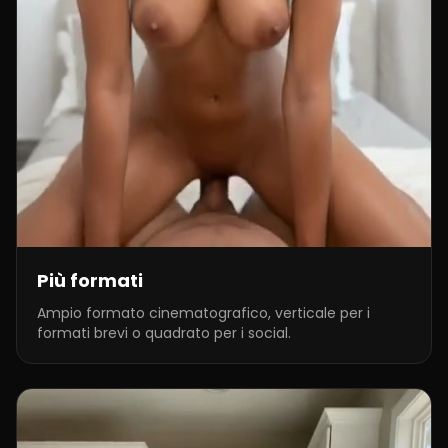
Più formati
Ampio formato cinematografico, verticale per i
formati brevi o quadrato per i social.