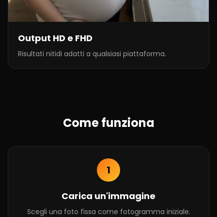
Output HD e FHD
Risultati nitidi adatti a qualsiasi piattaforma.
Come funziona
1
Carica un'immagine
Scegli una foto fissa come fotogramma iniziale.