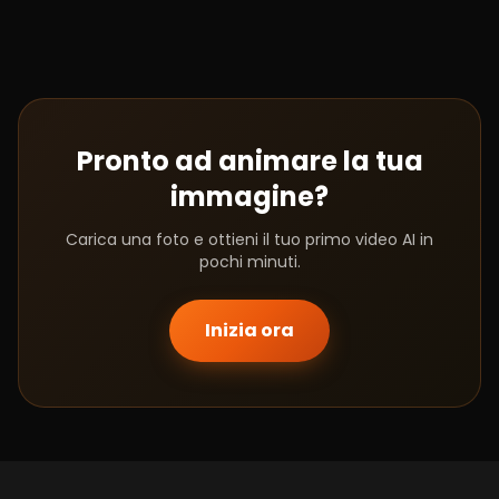
Pronto ad animare la tua
immagine?
Carica una foto e ottieni il tuo primo video AI in
pochi minuti.
Inizia ora