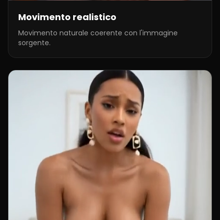
Movimento realistico
Movimento naturale coerente con l'immagine
sorgente.