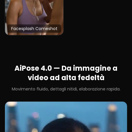
Facesplash Comeshot
AiPose 4.0 — Da immagine a
video ad alta fedeltà
Movimento fluido, dettagli nitidi, elaborazione rapida.