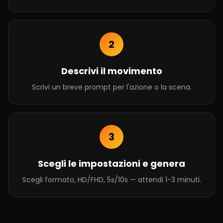
2
Descrivi il movimento
Scrivi un breve prompt per l'azione o la scena.
3
Scegli le impostazioni e genera
Scegli formato, HD/FHD, 5s/10s — attendi 1-3 minuti.